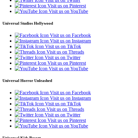
Visit us on Twitter
Visit us on Pinterest
Visit us on YouTube
Universal Studios Hollywood
Visit us on Facebook
Visit us on Instagram
Visit us on TikTok
Visit us on Threads
Visit us on Twitter
Visit us on Pinterest
Visit us on YouTube
Universal Horror Unleashed
Visit us on Facebook
Visit us on Instagram
Visit us on TikTok
Visit us on Threads
Visit us on Twitter
Visit us on Pinterest
Visit us on YouTube
Universal Kids Resort