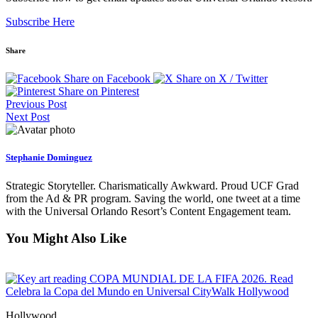
Subscribe Here
Share
Share on Facebook
Share on X / Twitter
Share on Pinterest
Previous Post
Next Post
Stephanie Dominguez
Strategic Storyteller. Charismatically Awkward. Proud UCF Grad
from the Ad & PR program. Saving the world, one tweet at a time
with the Universal Orlando Resort’s Content Engagement team.
You Might Also Like
Read
Celebra la Copa del Mundo en Universal CityWalk Hollywood
Hollywood