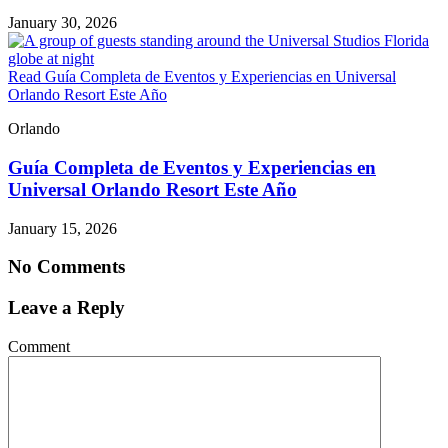
January 30, 2026
Read Guía Completa de Eventos y Experiencias en Universal
Orlando Resort Este Año
Orlando
Guía Completa de Eventos y Experiencias en
Universal Orlando Resort Este Año
January 15, 2026
No Comments
Leave a Reply
Comment