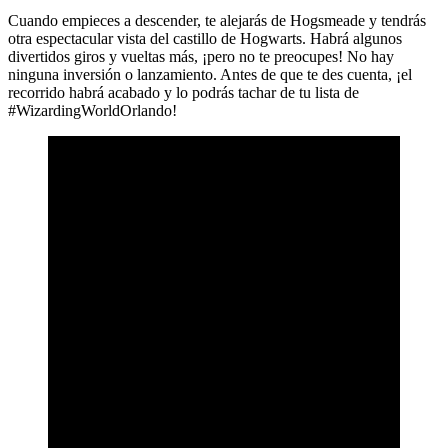
Cuando empieces a descender, te alejarás de Hogsmeade y tendrás
otra espectacular vista del castillo de Hogwarts. Habrá algunos
divertidos giros y vueltas más, ¡pero no te preocupes! No hay
ninguna inversión o lanzamiento. Antes de que te des cuenta, ¡el
recorrido habrá acabado y lo podrás tachar de tu lista de
#WizardingWorldOrlando!