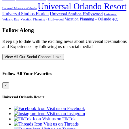
Universal Orlando Resort
Universal Monsters - Orlando
Universal Studios Florida
Universal Studios Hollywood
Universal
Vacation Planning - Orlando
Vacation Planning - Hollywood
Volcano Bay
中文
Follow Along
Keep up to date with the exciting news about Universal Destinations
and Experiences by following us on social media!
View All Our Social Channel Links
Follow All Your Favorites
×
Universal Orlando Resort
Visit us on Facebook
Visit us on Instagram
Visit us on TikTok
Visit us on Threads