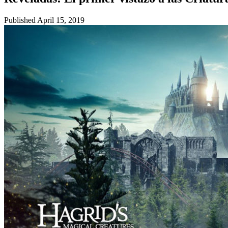
Published
April 15, 2019