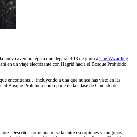
la nueva aventura épica que llegará el 13 de junio a
The Wizarding
ará en un viaje electrizante con Hagrid hacia el Bosque Prohibido
as que encontraras… incluyendo a una que nunca has visto en las
iaje al Bosque Prohibido como parte de la Clase de Cuidado de
nture. Descritos como una mezcla entre escorpiones y cangrejos