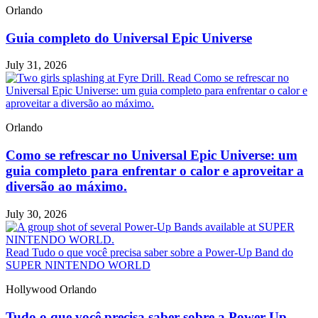
Orlando
Guia completo do Universal Epic Universe
July 31, 2026
Read Como se refrescar no
Universal Epic Universe: um guia completo para enfrentar o calor e
aproveitar a diversão ao máximo.
Orlando
Como se refrescar no Universal Epic Universe: um
guia completo para enfrentar o calor e aproveitar a
diversão ao máximo.
July 30, 2026
Read Tudo o que você precisa saber sobre a Power-Up Band do
SUPER NINTENDO WORLD
Hollywood
Orlando
Tudo o que você precisa saber sobre a Power-Up