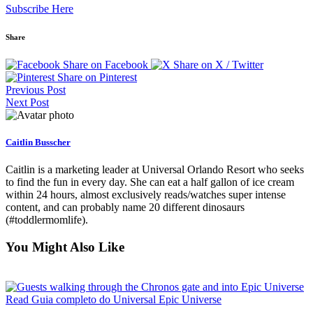
Subscribe Here
Share
Share on Facebook
Share on X / Twitter
Share on Pinterest
Previous Post
Next Post
Caitlin Busscher
Caitlin is a marketing leader at Universal Orlando Resort who seeks
to find the fun in every day. She can eat a half gallon of ice cream
within 24 hours, almost exclusively reads/watches super intense
content, and can probably name 20 different dinosaurs
(#toddlermomlife).
You Might Also Like
Read Guia completo do Universal Epic Universe