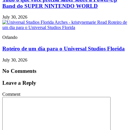
Band do SUPER NINTENDO WORLD
July 30, 2026
Read Roteiro de
um dia para o Universal Studios Florida
Orlando
Roteiro de um dia para o Universal Studios Florida
July 30, 2026
No Comments
Leave a Reply
Comment