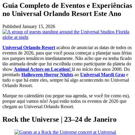
Guia Completo de Eventos e Experiências
no Universal Orlando Resort Este Ano
Published
January 15, 2026
Universal Orlando Resort
acabou de anunciar as datas de todos os
eventos de 2026, para que você possa começar a planejar suas férias
nos parques temáticos imediatamente. Não acho que eu tenha ficado
tão animada desde que fui escolhida como participante da plateia do
show
Animal Actors on Location
!
lá no início dos anos 2000. Do
premiado
Halloween Horror Nights
ao
Universal Mardi Gras
e
tudo o que há entre eles, sempre há algo acontecendo no Universal
Orlando Resort.
Marque no calendário (ou pegue sua agenda, se você for como eu),
porque aqui vamos nós! Aqui estão todos os eventos de 2026 que
chegam ao Universal Orlando Resort.
Rock the Universe | 23–24 de Janeiro