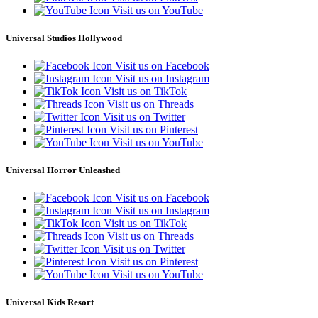
Visit us on YouTube
Universal Studios Hollywood
Visit us on Facebook
Visit us on Instagram
Visit us on TikTok
Visit us on Threads
Visit us on Twitter
Visit us on Pinterest
Visit us on YouTube
Universal Horror Unleashed
Visit us on Facebook
Visit us on Instagram
Visit us on TikTok
Visit us on Threads
Visit us on Twitter
Visit us on Pinterest
Visit us on YouTube
Universal Kids Resort